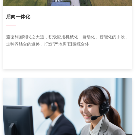
后向一体化
——
遵循利国利民之天道，积极应用机械化、自动化、智能化的手段，
走种养结合的道路，打造“产地房”田园综合体