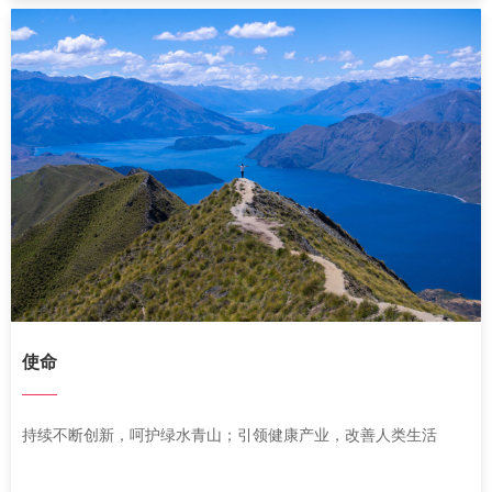
使命
——
持续不断创新，呵护绿水青山；
引领健康产业，改善人类生活