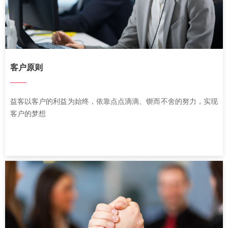
客户原则
——
益客以客户的利益为始终，依靠点点滴滴、锲而不舍的努力，实现
客户的梦想