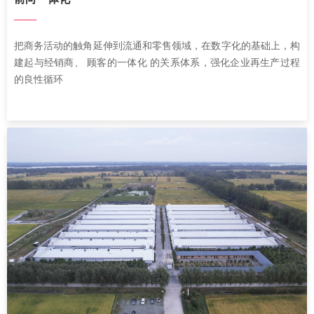
——
把商务活动的触角延伸到流通和零售领域，在数字化的基础上，构
建起与经销商、 顾客的一体化 的关系体系，强化企业再生产过程
的良性循环