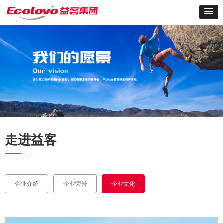
走进益客
——
企业介绍
企业荣誉
企业文化