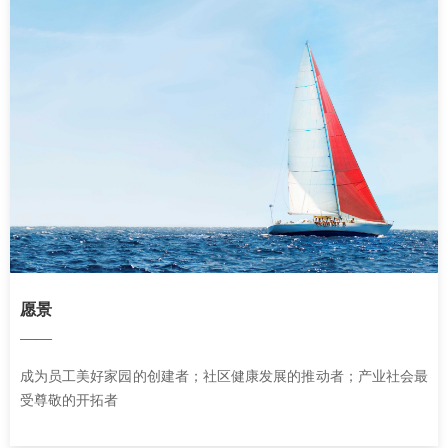
愿景
——
成为员工美好家园的创建者；
社区健康发展的推动者；
产业社会最
受尊敬的开拓者