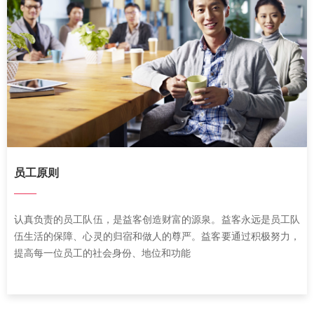
员工原则
——
认真负责的员工队伍，是益客创造财富的源泉。益客永远是员工队
伍生活的保障、心灵的归宿和做人的尊严。益客要通过积极努力，
提高每一位员工的社会身份、地位和功能