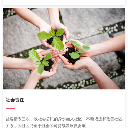
社会责任
——
益客情系三农，以社会公民的身份融入社区，
不断增进和改善社区
关系，为社区乃至于社会的可持续发展做贡献