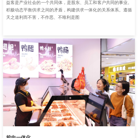
益客是产业社会的一个共同体，是股东、员工和客户共同的事业。
积极动态平衡供求之间的矛盾，构建供求一体化的关系体系。遵循
天之道利而不害，不作恶、不唯利是图
前向一体化