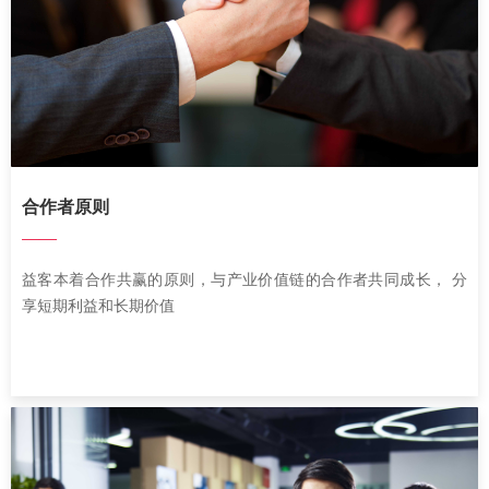
合作者原则
——
益客本着合作共赢的原则，与产业价值链的合作者共同成长， 分
享短期利益和长期价值